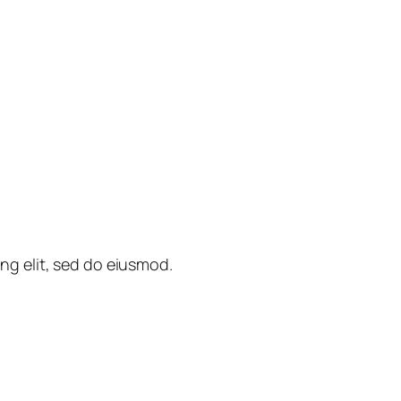
ng elit, sed do eiusmod.