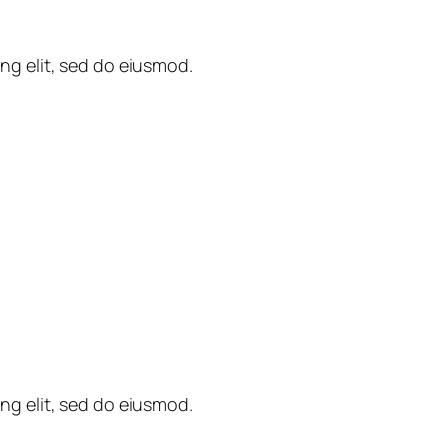
ng elit, sed do eiusmod.
ng elit, sed do eiusmod.