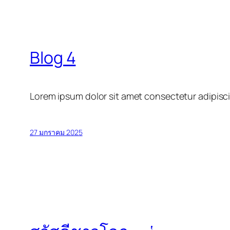
Blog 4
Lorem ipsum dolor sit amet consectetur adipisci
27 มกราคม 2025