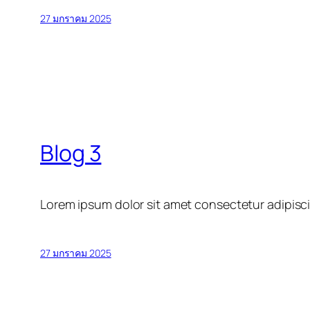
27 มกราคม 2025
Blog 3
Lorem ipsum dolor sit amet consectetur adipisci
27 มกราคม 2025