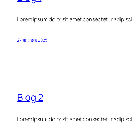
Lorem ipsum dolor sit amet consectetur adipisci
27 มกราคม 2025
Blog 2
Lorem ipsum dolor sit amet consectetur adipisci