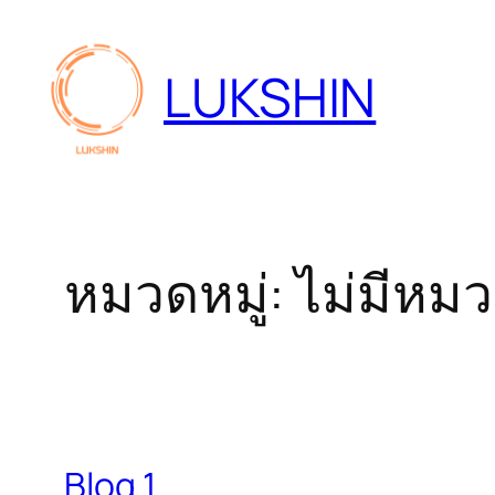
ข้าม
ไป
LUKSHIN
ยัง
เนื้อหา
หมวดหมู่:
ไม่มีหมว
Blog 1