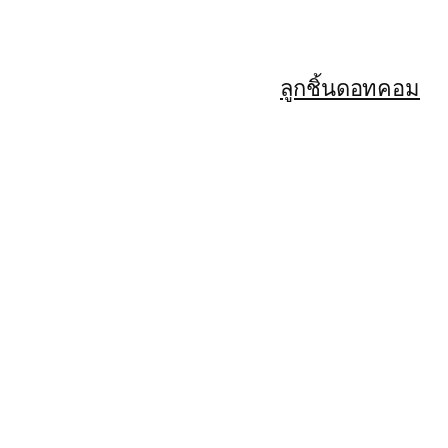
ลูกชิ้นดอทคอม