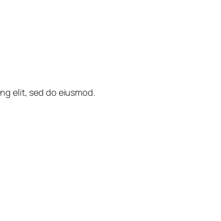
ng elit, sed do eiusmod.