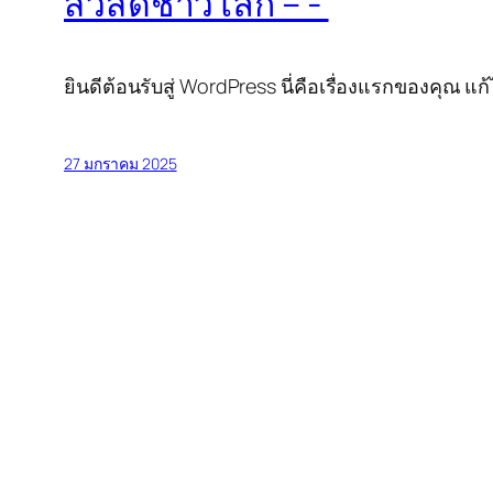
สวัสดีชาวโลก – -‘
ยินดีต้อนรับสู่ WordPress นี่คือเรื่องแรกของคุณ แก้
27 มกราคม 2025