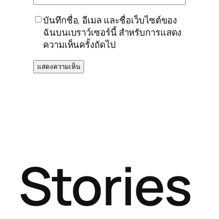
บันทึกชื่อ, อีเมล และชื่อเว็บไซต์ของ
ฉันบนเบราว์เซอร์นี้ สำหรับการแสดง
ความเห็นครั้งถัดไป
Stories