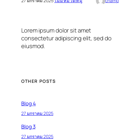
27 มกราคม 2025
·
ไม่มีหมวดหมู่
champ
Lorem ipsum dolor sit amet
consectetur adipiscing elit, sed do
eiusmod.
OTHER POSTS
Blog 4
27 มกราคม 2025
Blog 3
27 มกราคม 2025