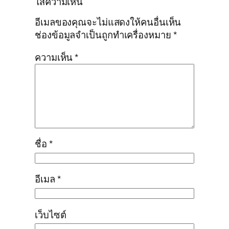
ใส่ความเห็น
อีเมลของคุณจะไม่แสดงให้คนอื่นเห็น
ช่องข้อมูลจำเป็นถูกทำเครื่องหมาย
*
ความเห็น
*
ชื่อ
*
อีเมล
*
เว็บไซต์