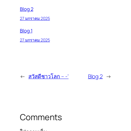
Blog 2
27 มกราคม 2025
Blog 1
27 มกราคม 2025
←
สวัสดีชาวโลก – -‘
Blog 2
→
Comments