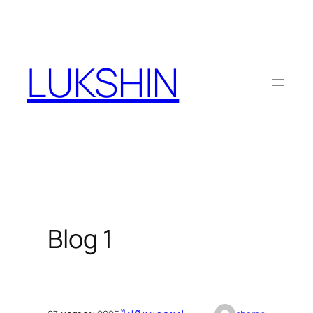
ข้าม
ไป
ยัง
LUKSHIN
เนื้อหา
Blog 1